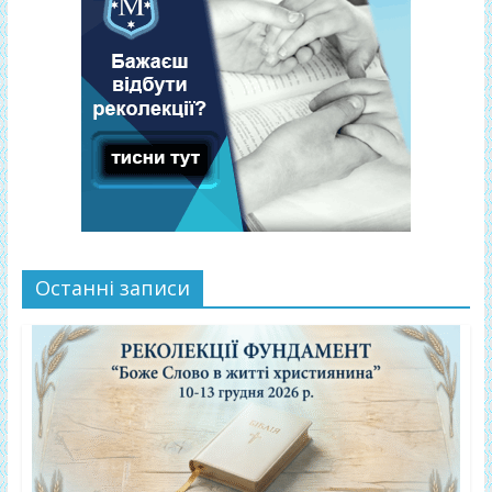
Останні записи