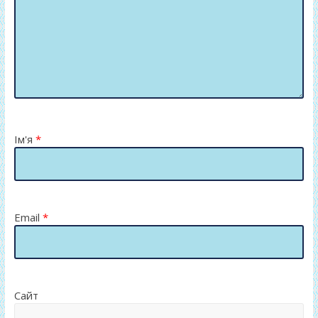
Ім'я
*
Email
*
Сайт