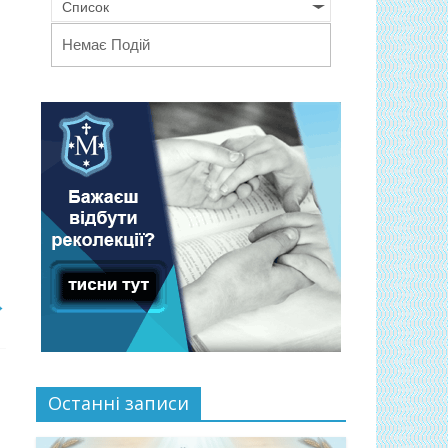
Список
Немає Подій
→
Останні записи