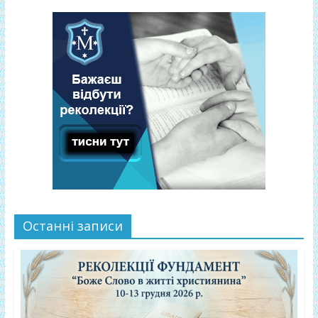
Останні записи